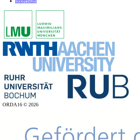
Impressum
ORDA16 © 2026