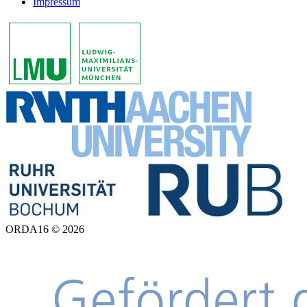
Impressum
ORDA16 © 2026