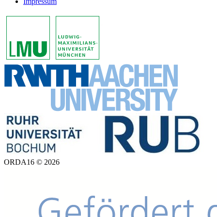
Impressum
ORDA16 © 2026