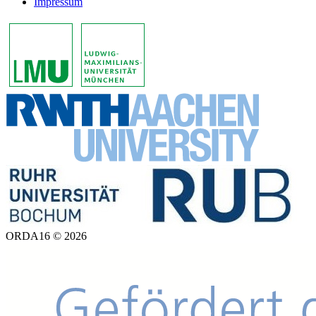
Impressum
ORDA16 © 2026