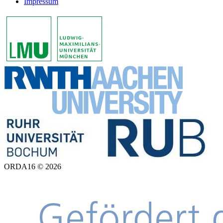
Impressum
ORDA16 © 2026