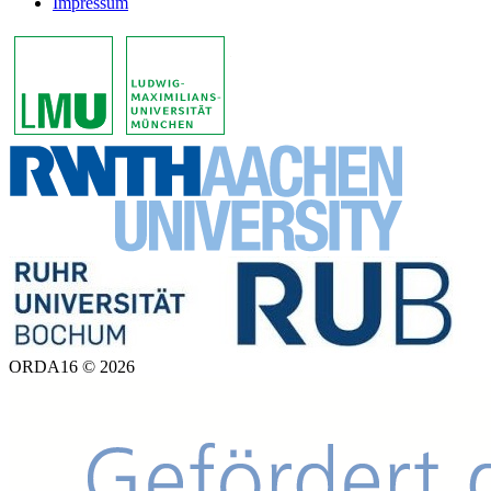
Impressum
ORDA16 © 2026