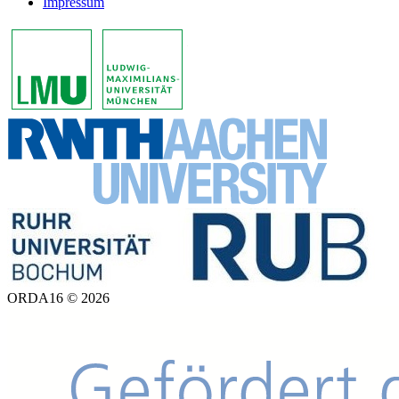
Impressum
ORDA16 © 2026