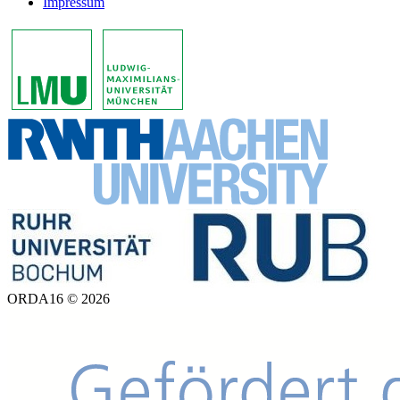
Impressum
ORDA16 © 2026