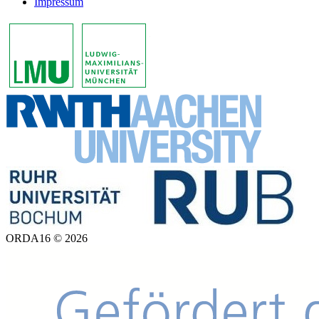
Impressum
ORDA16 © 2026