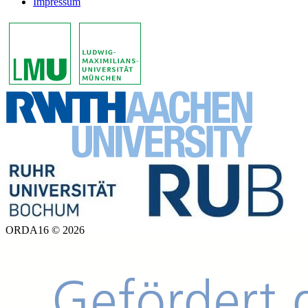
Impressum
ORDA16 © 2026