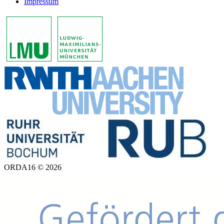
Impressum
ORDA16 © 2026