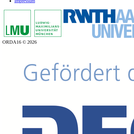
Impressum
ORDA16 © 2026