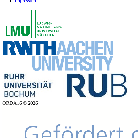
Impressum
ORDA16 © 2026