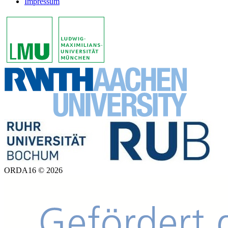
Impressum
ORDA16 © 2026