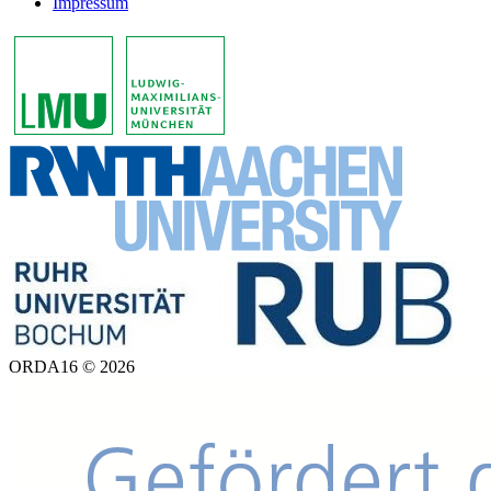
Impressum
ORDA16 © 2026