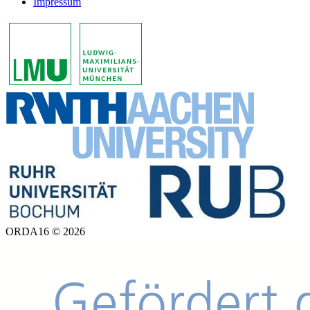
Impressum
ORDA16 © 2026