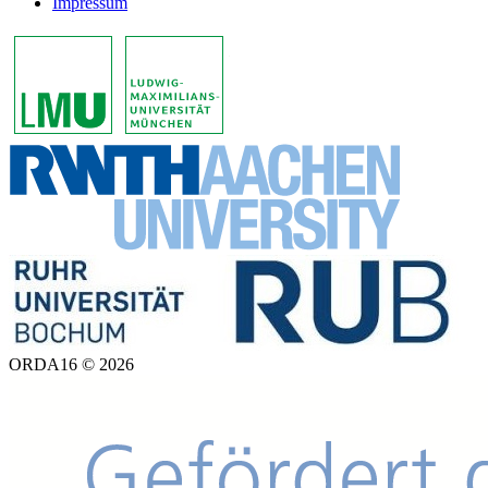
Impressum
ORDA16 © 2026