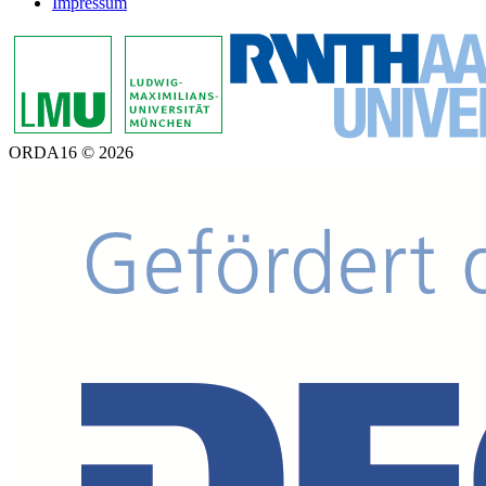
Impressum
ORDA16 © 2026