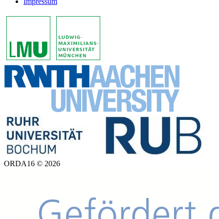
Impressum
ORDA16 © 2026