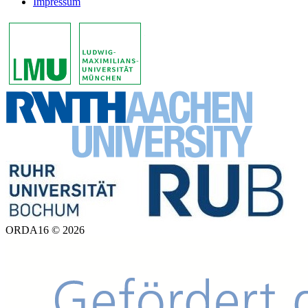
Impressum
ORDA16 © 2026