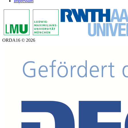
Impressum
ORDA16 © 2026