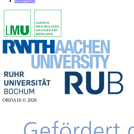
Impressum
ORDA16 © 2026