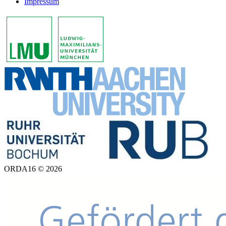
Impressum
ORDA16 © 2026