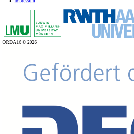
Impressum
ORDA16 © 2026