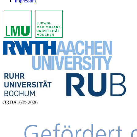
Impressum
ORDA16 © 2026