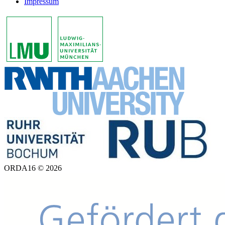
Impressum
ORDA16 © 2026