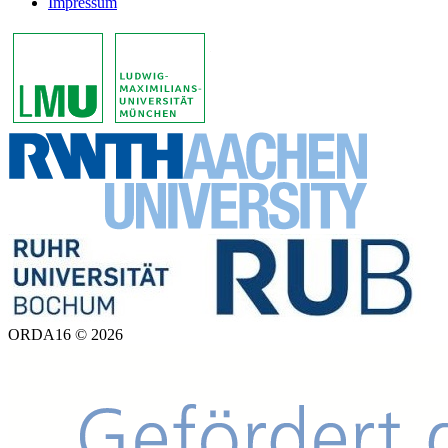
Impressum
ORDA16 © 2026