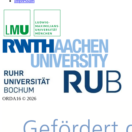
Impressum
ORDA16 © 2026