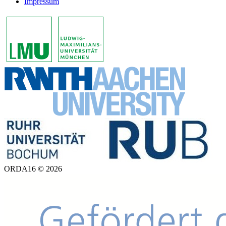
Impressum
ORDA16 © 2026