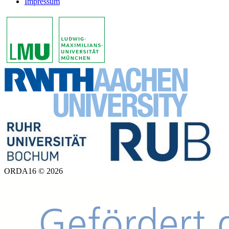
Impressum
ORDA16 © 2026