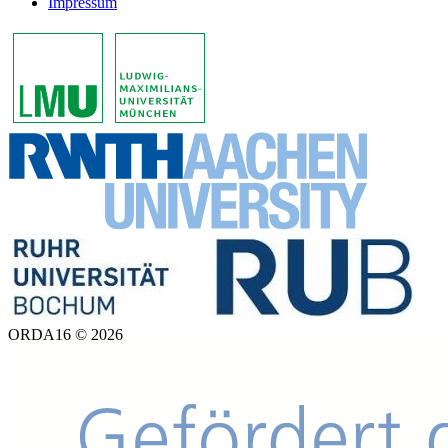
Impressum
ORDA16 © 2026