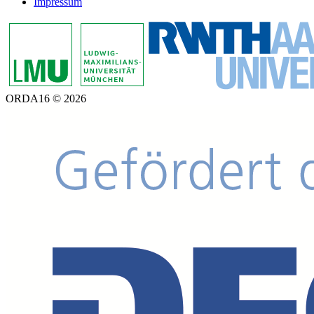
Impressum
ORDA16 © 2026