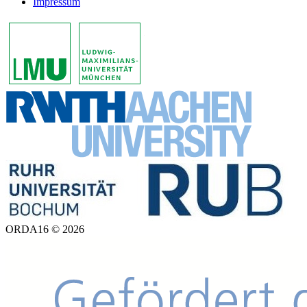
Impressum
ORDA16 © 2026