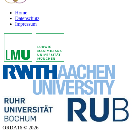
Home
Datenschutz
Impressum
ORDA16 © 2026