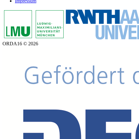
Impressum
ORDA16 © 2026