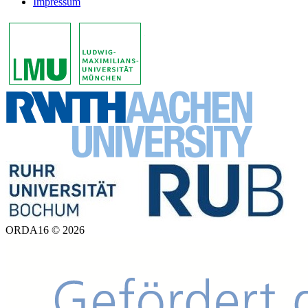
Impressum
ORDA16 © 2026