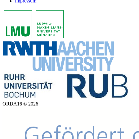
Impressum
ORDA16 © 2026