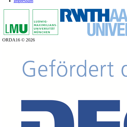
Impressum
ORDA16 © 2026