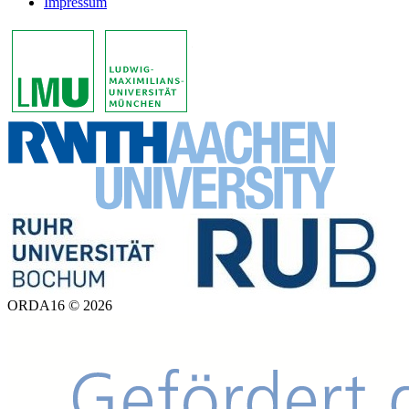
Impressum
ORDA16 © 2026