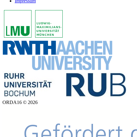
Impressum
ORDA16 © 2026