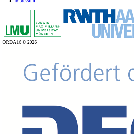
Impressum
ORDA16 © 2026