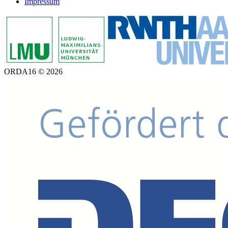
Impressum
ORDA16 © 2026