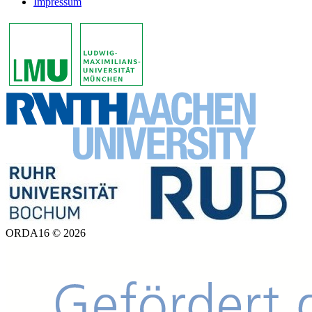
Impressum
ORDA16 © 2026