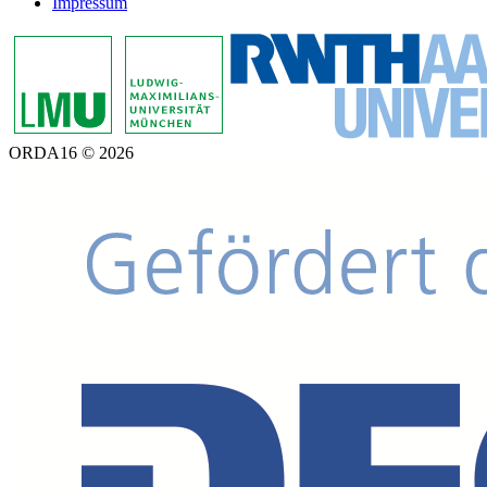
Impressum
ORDA16 © 2026