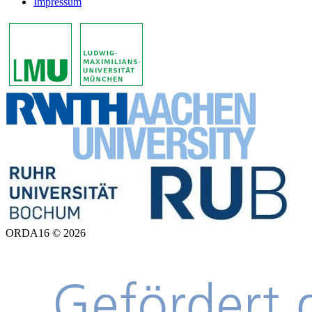
Impressum
ORDA16 © 2026