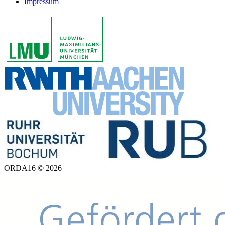
Impressum
ORDA16 © 2026