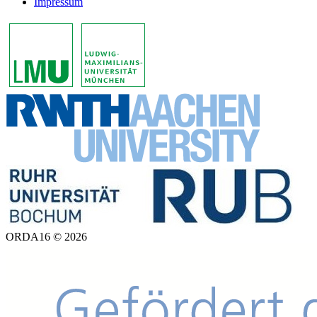
Impressum
ORDA16 © 2026