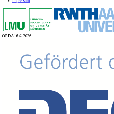
Impressum
ORDA16 © 2026