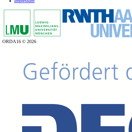
Impressum
ORDA16 © 2026