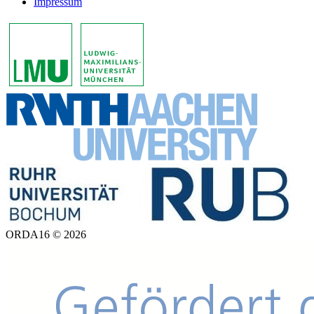
Impressum
ORDA16 © 2026